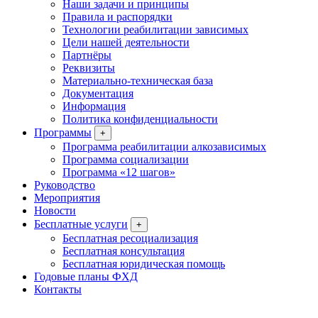
Наши задачи и принципы
Правила и распорядки
Технологии реабилитации зависимых
Цели нашей деятельности
Партнёры
Реквизиты
Материально-техническая база
Документация
Информация
Политика конфиденциальности
Программы
+
Программа реабилитации алкозависимых
Программа социализации
Программа «12 шагов»
Руководство
Мероприятия
Новости
Бесплатные услуги
+
Бесплатная ресоциализация
Бесплатная консультация
Бесплатная юридическая помощь
Годовые планы ФХД
Контакты