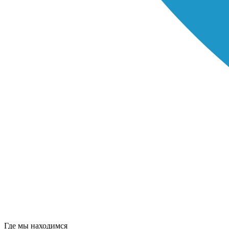
Где мы находимся