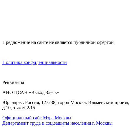
Предложение на сайте не является публичной офертой
Политика конфиденциальности
Реквизиты
АНО ЦСАН «Выход Здесь»
Юр. адрес: Россия, 127238, город Москва, Ильменский проезд,
д.10, эт/ком 2/15
Официальный сайт Мэра Москвы
Департамент труда и соц.защиты населения г. Москвы