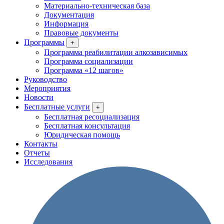
Материально-техническая база
Документация
Информация
Правовые документы
Программы
+
Программа реабилитации алкозависимых
Программа социализации
Программа «12 шагов»
Руководство
Мероприятия
Новости
Бесплатные услуги
+
Бесплатная ресоциализация
Бесплатная консультация
Юридическая помощь
Контакты
Отчеты
Исследования