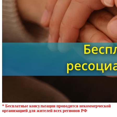
* Бесплатные консультации проводятся некоммерческой
организацией для жителей всех регионов РФ