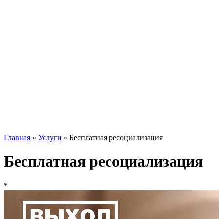
Главная
»
Услуги
»
Бесплатная ресоциализация
Бесплатная ресоциализация
*