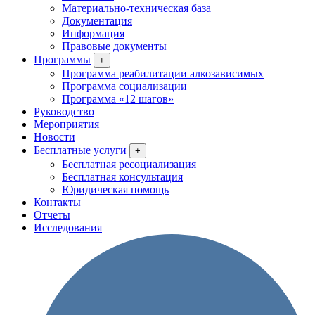
Материально-техническая база
Документация
Информация
Правовые документы
Программы
+
Программа реабилитации алкозависимых
Программа социализации
Программа «12 шагов»
Руководство
Мероприятия
Новости
Бесплатные услуги
+
Бесплатная ресоциализация
Бесплатная консультация
Юридическая помощь
Контакты
Отчеты
Исследования