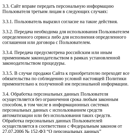
3.3. Сайт вправе передать персональную информацию
Пользователя третьим лицам в следующих случаях:
3.3.1. Пользователь выразил согласие на такие действия.
3.3.2. Передача необходима для использования Пользователем
определенного сервиса либо для исполнения определенного
соглашения или договора с Пользователем.
3.3.4. Передача предусмотрена российским или иным
применимым законодательством в рамках установленной
законодательством процедуры.
3.3.5. В случае продажи Сайта к приобретателю переходят все
обязательства по соблюдению условий настоящей Политики
применительно к полученной им персональной информации.
3.4. Обработка персональных данных Пользователя
осуществляется без ограничения срока любым законным
способом, в том числе в информационных системах
персональных данных с использованием средств
автоматизации или без использования таких средств.
Обработка персональных данных Пользователей
осуществляется в соответствии с Федеральным законом от
27.07.2006 № 152-ФЗ “О персональных данных”