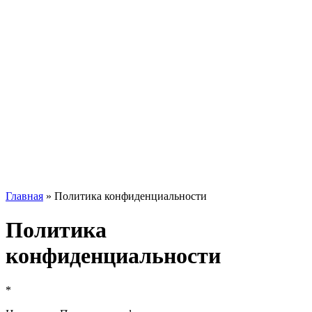
Главная
»
Политика конфиденциальности
Политика
конфиденциальности
*