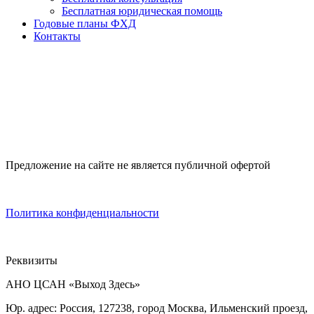
Бесплатная юридическая помощь
Годовые планы ФХД
Контакты
Предложение на сайте не является публичной офертой
Политика конфиденциальности
Реквизиты
АНО ЦСАН «Выход Здесь»
Юр. адрес: Россия, 127238, город Москва, Ильменский проезд,