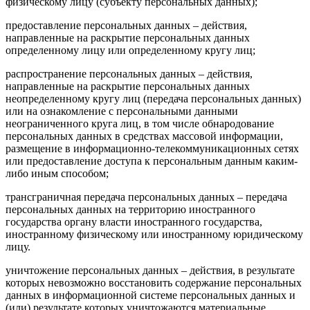
физическому лицу (субъекту персональных данных);
предоставление персональных данных – действия,
направленные на раскрытие персональных данных
определенному лицу или определенному кругу лиц;
распространение персональных данных – действия,
направленные на раскрытие персональных данных
неопределенному кругу лиц (передача персональных данных)
или на ознакомление с персональными данными
неограниченного круга лиц, в том числе обнародование
персональных данных в средствах массовой информации,
размещение в информационно-телекоммуникационных сетях
или предоставление доступа к персональным данным каким-
либо иным способом;
трансграничная передача персональных данных – передача
персональных данных на территорию иностранного
государства органу власти иностранного государства,
иностранному физическому или иностранному юридическому
лицу.
уничтожение персональных данных – действия, в результате
которых невозможно восстановить содержание персональных
данных в информационной системе персональных данных и
(или) результате которых уничтожаются материальные