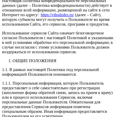
Настоящая Политика конфиденциальности персональных
данных (далее – Политика конфиденциальности) действует в
отношении всей информации, размещенной на сайте в сети
Интернет по адресу:
https://vihodzdes.ru/
(далее – Сайт),
которую субъекты могут получить о Пользователе во время
использования Сайта, его сервисов, программ и продуктов.
Использование сервисов Сайта означает безоговорочное
согласие Пользователя с настоящей Политикой и указанными
в ней условиями обработки его персональной информации; в
случае несогласия с этими условиями Пользователь должен
воздержаться от использования сервисов.
ОБЩИЕ ПОЛОЖЕНИЯ
1.1. В рамках настоящей Политики под персональной
информацией Пользователя понимаются:
1.1.1. Персональная информация, которую Пользователь
предоставляет о себе самостоятельно при регистрации
(заполнение формы обратной связи, запись на прием к врачу)
или в процессе использования Сервисов, включая
персональные данные Пользователя. Обязательная для
предоставления Сервисов информация помечена
специальным образом. Иная информация предоставляется
Пользователем на его усмотрение.