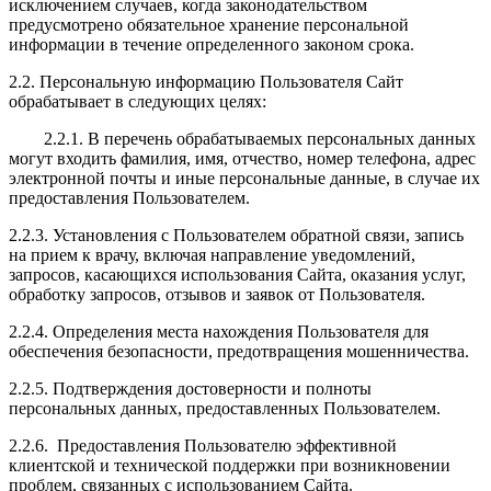
исключением случаев, когда законодательством
предусмотрено обязательное хранение персональной
информации в течение определенного законом срока.
2.2. Персональную информацию Пользователя Сайт
обрабатывает в следующих целях:
2.2.1. В перечень обрабатываемых персональных данных
могут входить фамилия, имя, отчество, номер телефона, адрес
электронной почты и иные персональные данные, в случае их
предоставления Пользователем.
2.2.3. Установления с Пользователем обратной связи, запись
на прием к врачу, включая направление уведомлений,
запросов, касающихся использования Сайта, оказания услуг,
обработку запросов, отзывов и заявок от Пользователя.
2.2.4. Определения места нахождения Пользователя для
обеспечения безопасности, предотвращения мошенничества.
2.2.5. Подтверждения достоверности и полноты
персональных данных, предоставленных Пользователем.
2.2.6. Предоставления Пользователю эффективной
клиентской и технической поддержки при возникновении
проблем, связанных с использованием Сайта.