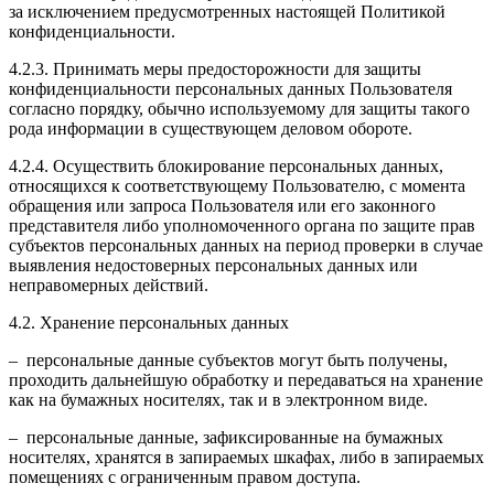
за исключением предусмотренных настоящей Политикой
конфиденциальности.
4.2.3. Принимать меры предосторожности для защиты
конфиденциальности персональных данных Пользователя
согласно порядку, обычно используемому для защиты такого
рода информации в существующем деловом обороте.
4.2.4. Осуществить блокирование персональных данных,
относящихся к соответствующему Пользователю, с момента
обращения или запроса Пользователя или его законного
представителя либо уполномоченного органа по защите прав
субъектов персональных данных на период проверки в случае
выявления недостоверных персональных данных или
неправомерных действий.
4.2. Хранение персональных данных
– персональные данные субъектов могут быть получены,
проходить дальнейшую обработку и передаваться на хранение
как на бумажных носителях, так и в электронном виде.
– персональные данные, зафиксированные на бумажных
носителях, хранятся в запираемых шкафах, либо в запираемых
помещениях с ограниченным правом доступа.