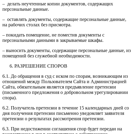
– делать неучтенные копии документов, содержащих
персональные данные.
– оставлять документы, содержащие персональные данные,
на рабочих столах без присмотра.
– покидать помещение, не поместив документы с
персональными данными в закрываемые шкафы.
– выносить документы, содержащие персональные данные, из
помещений без служебной необходимости.
РАЗРЕШЕНИЕ СПОРОВ
6.1. До обращения в суд с иском по спорам, возникающим из
отношений между Пользователем Сайта и Администрацией
Сайта, обязательным является предъявление претензии
(письменного предложения о добровольном урегулировании
спора).
6.2. Получатель претензии в течение 15 календарных дней со
дня получения претензии письменно уведомляет заявителя
претензии о результатах рассмотрения претензии.
6.3. При недостижении соглашения спор будет передан на