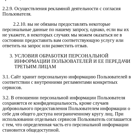
2.2.9. Осуществления рекламной деятельности с согласия
Пользователя.
2.2.10. вы не обязаны предоставлять некоторые
персональные данные по нашему запросу, однако, если вы их
не укажете, в некоторых случаях мы можем оказаться не в
состоянии предоставить вам соответствующую услугу или
ответить на запрос или разместить отзыв.
УСЛОВИЯ ОБРАБОТКИ ПЕРСОНАЛЬНОЙ
ИНФОРМАЦИИ ПОЛЬЗОВАТЕЛЕЙ И ЕЕ ПЕРЕДАЧИ
ТРЕТЬИМ ЛИЦАМ
3.1. Сайт хранит персональную информацию Пользователей в
соответствии с внутренними регламентами конкретных
сервисов.
3.2. В отношении персональной информации Пользователя
сохраняется ее конфиденциальность, кроме случаев
добровольного предоставления Пользователем информации о
себе для общего доступа неограниченному кругу лиц. При
использовании отдельных сервисов Пользователь соглашается
с тем, что определенная часть его персональной информации
становится общедоступной.