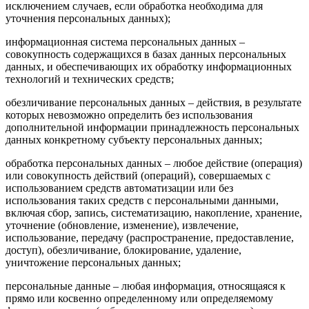
исключением случаев, если обработка необходима для
уточнения персональных данных);
информационная система персональных данных –
совокупность содержащихся в базах данных персональных
данных, и обеспечивающих их обработку информационных
технологий и технических средств;
обезличивание персональных данных – действия, в результате
которых невозможно определить без использования
дополнительной информации принадлежность персональных
данных конкретному субъекту персональных данных;
обработка персональных данных – любое действие (операция)
или совокупность действий (операций), совершаемых с
использованием средств автоматизации или без
использования таких средств с персональными данными,
включая сбор, запись, систематизацию, накопление, хранение,
уточнение (обновление, изменение), извлечение,
использование, передачу (распространение, предоставление,
доступ), обезличивание, блокирование, удаление,
уничтожение персональных данных;
персональные данные – любая информация, относящаяся к
прямо или косвенно определенному или определяемому