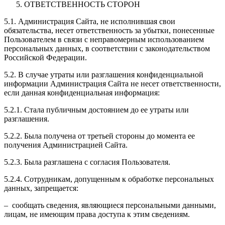
ОТВЕТСТВЕННОСТЬ СТОРОН
5.1. Администрация Сайта, не исполнившая свои
обязательства, несет ответственность за убытки, понесенные
Пользователем в связи с неправомерным использованием
персональных данных, в соответствии с законодательством
Российской Федерации.
5.2. В случае утраты или разглашения конфиденциальной
информации Администрация Сайта не несет ответственности,
если данная конфиденциальная информация:
5.2.1. Стала публичным достоянием до ее утраты или
разглашения.
5.2.2. Была получена от третьей стороны до момента ее
получения Администрацией Сайта.
5.2.3. Была разглашена с согласия Пользователя.
5.2.4. Сотрудникам, допущенным к обработке персональных
данных, запрещается:
– сообщать сведения, являющиеся персональными данными,
лицам, не имеющим права доступа к этим сведениям.