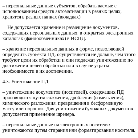
– персональные данные субъектов, обрабатываемые с
использованием средств автоматизации в разных целях,
хранятся в разных папках (вкладках).
– Не допускается хранение и размещение документов,
содержащих персональных данных, в открытых электронных
каталогах (файлообменниках) в ИСПД.
– хранение персональных данных в форме, позволяющей
определить субъекта ПД, осуществляется не дольше, чем этого
требуют цели их обработки и они подлежат уничтожению по
достижении целей обработки или в случае утраты
необходимости в их достижении.
4.3. Уничтожение ПД
– уничтожение документов (носителей), содержащих ПД
производится путем сожжения, дробления (измельчения),
химического разложения, превращения в бесформенную
массу или порошок. Для уничтожения бумажных документов
допускается применение шредера.
– персональные данные на электронных носителях
уничтожаются путем стирания или форматирования носителя.