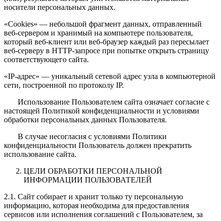
носители персональных данных.
«Cookies» — небольшой фрагмент данных, отправленный
веб-сервером и хранимый на компьютере пользователя,
который веб-клиент или веб-браузер каждый раз пересылает
веб-серверу в HTTP-запросе при попытке открыть страницу
соответствующего сайта.
«IP-адрес» — уникальный сетевой адрес узла в компьютерной
сети, построенной по протоколу IP.
Использование Пользователем сайта означает согласие с
настоящей Политикой конфиденциальности и условиями
обработки персональных данных Пользователя.
В случае несогласия с условиями Политики
конфиденциальности Пользователь должен прекратить
использование сайта.
ЦЕЛИ ОБРАБОТКИ ПЕРСОНАЛЬНОЙ
ИНФОРМАЦИИ ПОЛЬЗОВАТЕЛЕЙ
2.1. Сайт собирает и хранит только ту персональную
информацию, которая необходима для предоставления
сервисов или исполнения соглашений с Пользователем, за