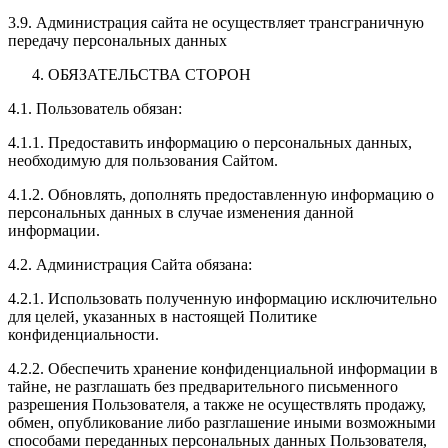
3.9. Администрация сайта не осуществляет трансграничную
передачу персональных данных
ОБЯЗАТЕЛЬСТВА СТОРОН
4.1. Пользователь обязан:
4.1.1. Предоставить информацию о персональных данных,
необходимую для пользования Сайтом.
4.1.2. Обновлять, дополнять предоставленную информацию о
персональных данных в случае изменения данной
информации.
4.2. Администрация Сайта обязана:
4.2.1. Использовать полученную информацию исключительно
для целей, указанных в настоящей Политике
конфиденциальности.
4.2.2. Обеспечить хранение конфиденциальной информации в
тайне, не разглашать без предварительного письменного
разрешения Пользователя, а также не осуществлять продажу,
обмен, опубликование либо разглашение иными возможными
способами переданных персональных данных Пользователя,