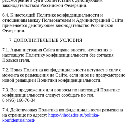
рассмотрение в суд в соответствии с действующим
законодательством Российской Федерации.
6.4. К настоящей Политике конфиденциальности и
отношениям между Пользователем и Администрацией Сайта
применяется действующее законодательство Российской
Федерации.
ДОПОЛНИТЕЛЬНЫЕ УСЛОВИЯ
7.1. Администрация Сайта вправе вносить изменения в
настоящую Политику конфиденциальности без согласия
Пользователя.
7.2. Новая Политика конфиденциальности вступает в силу с
момента ее размещения на Сайте, если иное не предусмотрено
новой редакцией Политики конфиденциальности.
7.3. Все предложения или вопросы по настоящей Политике
конфиденциальности следует сообщать по тел.
8 (495) 166-76-34
7.4. Действующая Политика конфиденциальности размещена
на странице по адресу:
https://vihodzdes.ru/politika-
konfidentsialnosti/