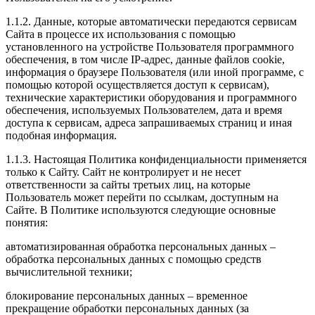
1.1.2. Данные, которые автоматически передаются сервисам
Сайта в процессе их использования с помощью
установленного на устройстве Пользователя программного
обеспечения, в том числе IP-адрес, данные файлов cookie,
информация о браузере Пользователя (или иной программе, с
помощью которой осуществляется доступ к сервисам),
технические характеристики оборудования и программного
обеспечения, используемых Пользователем, дата и время
доступа к сервисам, адреса запрашиваемых страниц и иная
подобная информация.
1.1.3. Настоящая Политика конфиденциальности применяется
только к Сайту. Сайт не контролирует и не несет
ответственности за сайты третьих лиц, на которые
Пользователь может перейти по ссылкам, доступным на
Сайте. В Политике используются следующие основные
понятия:
автоматизированная обработка персональных данных –
обработка персональных данных с помощью средств
вычислительной техники;
блокирование персональных данных – временное
прекращение обработки персональных данных (за