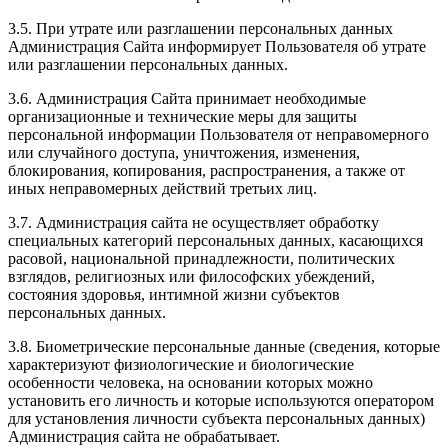
3.5. При утрате или разглашении персональных данных
Администрация Сайта информирует Пользователя об утрате
или разглашении персональных данных.
3.6. Администрация Сайта принимает необходимые
организационные и технические меры для защиты
персональной информации Пользователя от неправомерного
или случайного доступа, уничтожения, изменения,
блокирования, копирования, распространения, а также от
иных неправомерных действий третьих лиц.
3.7. Администрация сайта не осуществляет обработку
специальных категорий персональных данных, касающихся
расовой, национальной принадлежности, политических
взглядов, религиозных или философских убеждений,
состояния здоровья, интимной жизни субъектов
персональных данных.
3.8. Биометрические персональные данные (сведения, которые
характеризуют физиологические и биологические
особенности человека, на основании которых можно
установить его личность и которые используются оператором
для установления личности субъекта персональных данных)
Администрация сайта не обрабатывает.