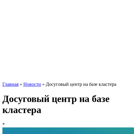
Главная
»
Новости
»
Досуговый центр на базе кластера
Досуговый центр на базе
кластера
*