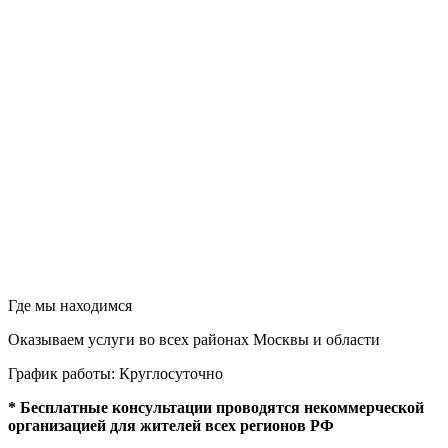
Где мы находимся
Оказываем услуги во всех районах Москвы и области
График работы: Круглосуточно
* Бесплатные консультации проводятся некоммерческой
организацией для жителей всех регионов РФ