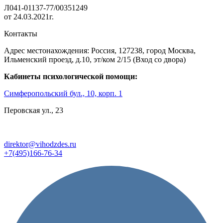
Л041-01137-77/00351249
от 24.03.2021г.
Контакты
Адрес местонахождения: Россия, 127238, город Москва,
Ильменский проезд, д.10, эт/ком 2/15 (Вход со двора)
Кабинеты психологической помощи:
Симферопольский бул., 10, корп. 1
Перовская ул., 23
direktor@vihodzdes.ru
+7(495)166-76-34