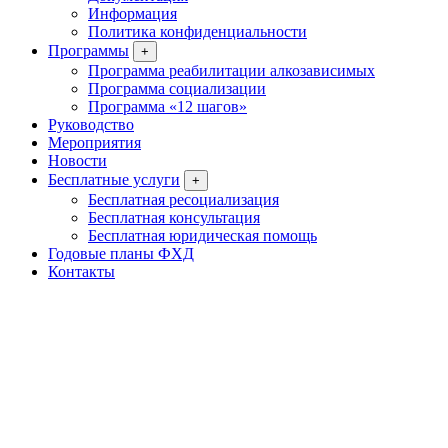
Информация
Политика конфиденциальности
Программы
+
Программа реабилитации алкозависимых
Программа социализации
Программа «12 шагов»
Руководство
Мероприятия
Новости
Бесплатные услуги
+
Бесплатная ресоциализация
Бесплатная консультация
Бесплатная юридическая помощь
Годовые планы ФХД
Контакты