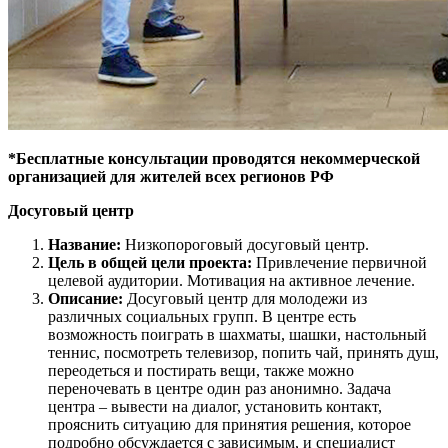
*Бесплатные консультации проводятся некоммерческой
организацией для жителей всех регионов РФ
Досуговый центр
Название:
Низкопороговый досуговый центр.
Цель в общей цели проекта:
Привлечение первичной
целевой аудитории. Мотивация на активное лечение.
Описание:
Досуговый центр для молодежи из
различных социальных групп. В центре есть
возможность поиграть в шахматы, шашки, настольный
теннис, посмотреть телевизор, попить чай, принять душ,
переодеться и постирать вещи, также можно
переночевать в центре один раз анонимно. Задача
центра – вывести на диалог, установить контакт,
прояснить ситуацию для принятия решения, которое
подробно обсуждается с зависимым, и специалист