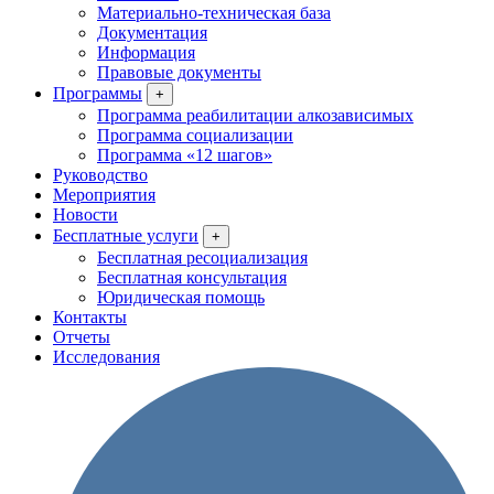
Материально-техническая база
Документация
Информация
Правовые документы
Программы
+
Программа реабилитации алкозависимых
Программа социализации
Программа «12 шагов»
Руководство
Мероприятия
Новости
Бесплатные услуги
+
Бесплатная ресоциализация
Бесплатная консультация
Юридическая помощь
Контакты
Отчеты
Исследования