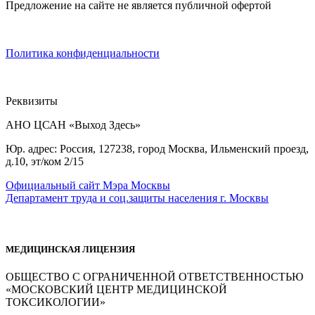
Предложение на сайте не является публичной офертой
Политика конфиденциальности
Реквизиты
АНО ЦСАН «Выход Здесь»
Юр. адрес: Россия, 127238, город Москва, Ильменский проезд,
д.10, эт/ком 2/15
Официальный сайт Мэра Москвы
Департамент труда и соц.защиты населения г. Москвы
МЕДИЦИНСКАЯ ЛИЦЕНЗИЯ
ОБЩЕСТВО С ОГРАНИЧЕННОЙ ОТВЕТСТВЕННОСТЬЮ
«МОСКОВСКИЙ ЦЕНТР МЕДИЦИНСКОЙ
ТОКСИКОЛОГИИ»