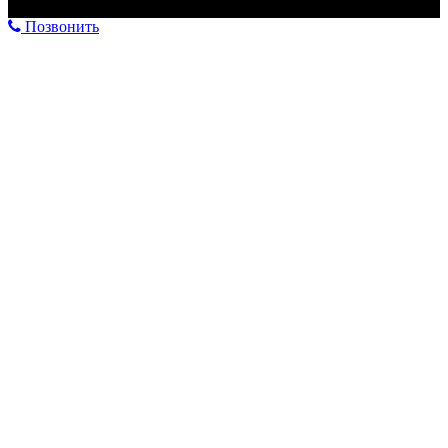
Позвонить