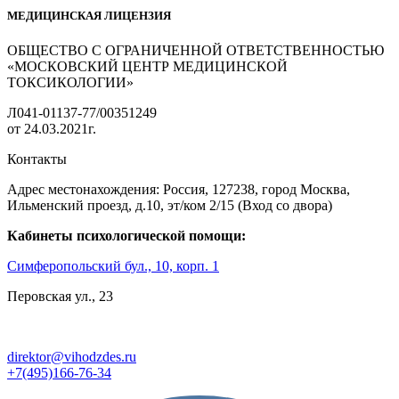
МЕДИЦИНСКАЯ ЛИЦЕНЗИЯ
ОБЩЕСТВО С ОГРАНИЧЕННОЙ ОТВЕТСТВЕННОСТЬЮ
«МОСКОВСКИЙ ЦЕНТР МЕДИЦИНСКОЙ
ТОКСИКОЛОГИИ»
Л041-01137-77/00351249
от 24.03.2021г.
Контакты
Адрес местонахождения: Россия, 127238, город Москва,
Ильменский проезд, д.10, эт/ком 2/15 (Вход со двора)
Кабинеты психологической помощи:
Симферопольский бул., 10, корп. 1
Перовская ул., 23
direktor@vihodzdes.ru
+7(495)166-76-34