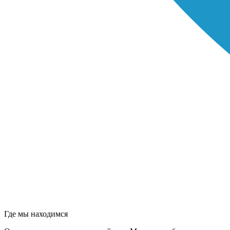
Где мы находимся