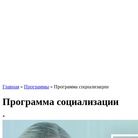
Главная
»
Программы
»
Программа социализации
Программа социализации
*