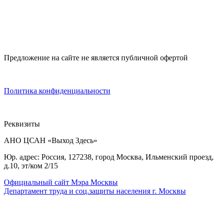
Предложение на сайте не является публичной офертой
Политика конфиденциальности
Реквизиты
АНО ЦСАН «Выход Здесь»
Юр. адрес: Россия, 127238, город Москва, Ильменский проезд,
д.10, эт/ком 2/15
Официальный сайт Мэра Москвы
Департамент труда и соц.защиты населения г. Москвы