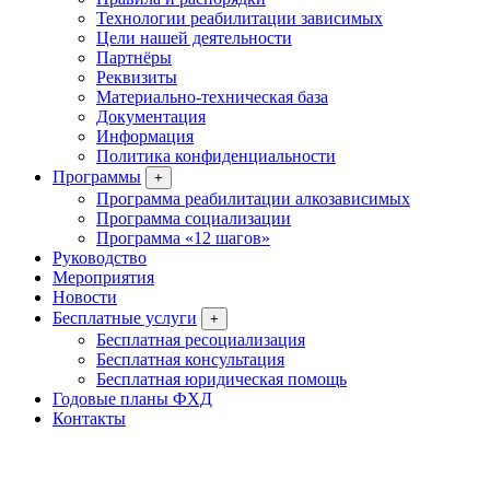
Технологии реабилитации зависимых
Цели нашей деятельности
Партнёры
Реквизиты
Материально-техническая база
Документация
Информация
Политика конфиденциальности
Программы
+
Программа реабилитации алкозависимых
Программа социализации
Программа «12 шагов»
Руководство
Мероприятия
Новости
Бесплатные услуги
+
Бесплатная ресоциализация
Бесплатная консультация
Бесплатная юридическая помощь
Годовые планы ФХД
Контакты