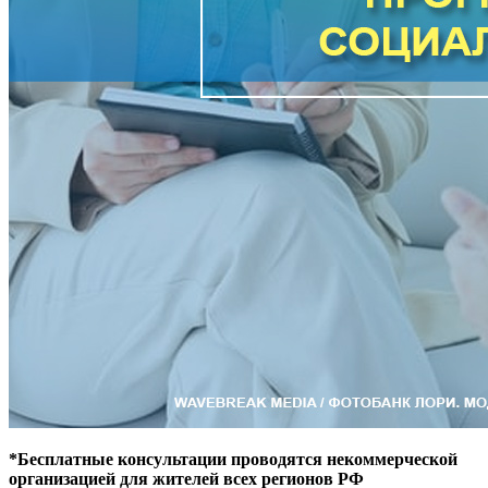
*Бесплатные консультации проводятся некоммерческой
организацией для жителей всех регионов РФ