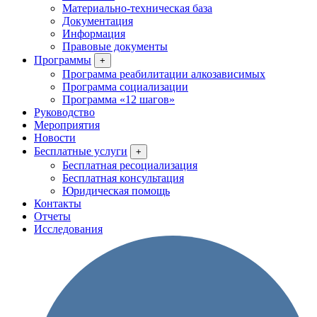
Материально-техническая база
Документация
Информация
Правовые документы
Программы
+
Программа реабилитации алкозависимых
Программа социализации
Программа «12 шагов»
Руководство
Мероприятия
Новости
Бесплатные услуги
+
Бесплатная ресоциализация
Бесплатная консультация
Юридическая помощь
Контакты
Отчеты
Исследования