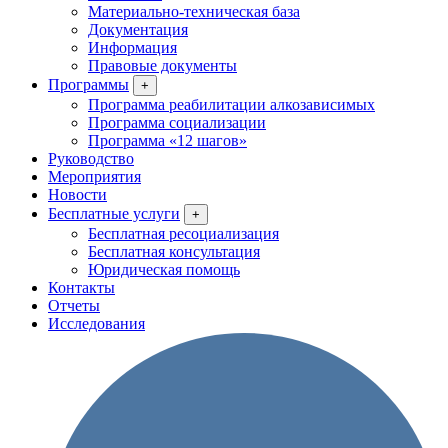
Материально-техническая база
Документация
Информация
Правовые документы
Программы
+
Программа реабилитации алкозависимых
Программа социализации
Программа «12 шагов»
Руководство
Мероприятия
Новости
Бесплатные услуги
+
Бесплатная ресоциализация
Бесплатная консультация
Юридическая помощь
Контакты
Отчеты
Исследования