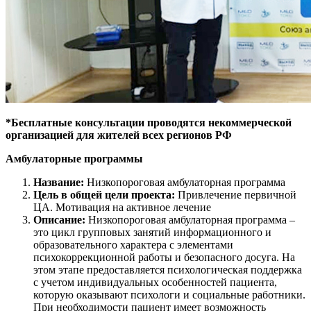
*Бесплатные консультации проводятся некоммерческой
организацией для жителей всех регионов РФ
Амбулаторные программы
Название:
Низкопороговая амбулаторная программа
Цель в общей цели проекта:
Привлечение первичной
ЦА. Мотивация на активное лечение
Описание:
Низкопороговая амбулаторная программа –
это цикл групповых занятий информационного и
образовательного характера с элементами
психокоррекционной работы и безопасного досуга. На
этом этапе предоставляется психологическая поддержка
с учетом индивидуальных особенностей пациента,
которую оказывают психологи и социальные работники.
При необходимости пациент имеет возможность