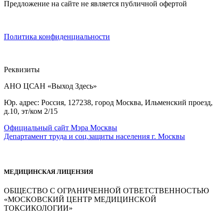
Предложение на сайте не является публичной офертой
Политика конфиденциальности
Реквизиты
АНО ЦСАН «Выход Здесь»
Юр. адрес: Россия, 127238, город Москва, Ильменский проезд,
д.10, эт/ком 2/15
Официальный сайт Мэра Москвы
Департамент труда и соц.защиты населения г. Москвы
МЕДИЦИНСКАЯ ЛИЦЕНЗИЯ
ОБЩЕСТВО С ОГРАНИЧЕННОЙ ОТВЕТСТВЕННОСТЬЮ
«МОСКОВСКИЙ ЦЕНТР МЕДИЦИНСКОЙ
ТОКСИКОЛОГИИ»