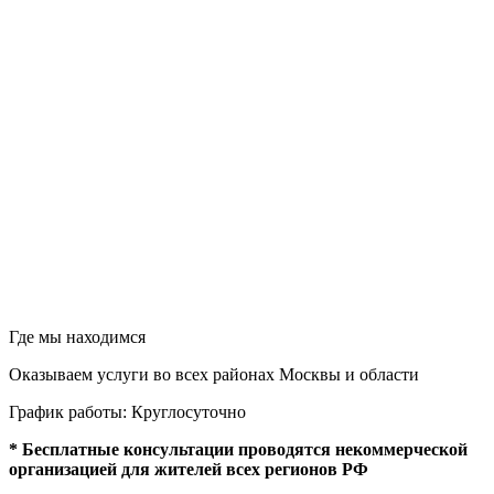
Где мы находимся
Оказываем услуги во всех районах Москвы и области
График работы: Круглосуточно
* Бесплатные консультации проводятся некоммерческой
организацией для жителей всех регионов РФ