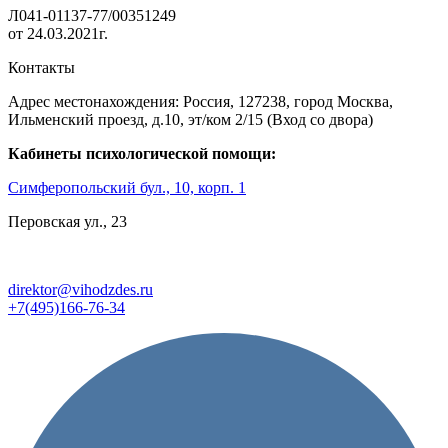
Л041-01137-77/00351249
от 24.03.2021г.
Контакты
Адрес местонахождения: Россия, 127238, город Москва,
Ильменский проезд, д.10, эт/ком 2/15 (Вход со двора)
Кабинеты психологической помощи:
Симферопольский бул., 10, корп. 1
Перовская ул., 23
direktor@vihodzdes.ru
+7(495)166-76-34