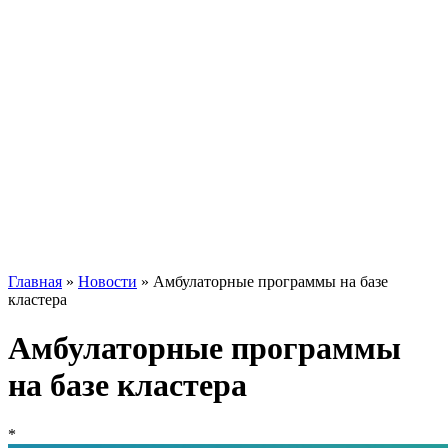
Главная
»
Новости
»
Амбулаторные программы на базе
кластера
Амбулаторные программы
на базе кластера
*