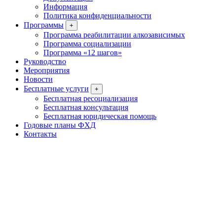
Информация
Политика конфиденциальности
Программы
+
Программа реабилитации алкозависимых
Программа социализации
Программа «12 шагов»
Руководство
Мероприятия
Новости
Бесплатные услуги
+
Бесплатная ресоциализация
Бесплатная консультация
Бесплатная юридическая помощь
Годовые планы ФХД
Контакты