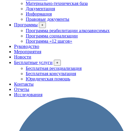
Материально-техническая база
Документация
Информация
Правовые документы
Программы
+
Программа реабилитации алкозависимых
Программа социализации
Программа «12 шагов»
Руководство
Мероприятия
Новости
Бесплатные услуги
+
Бесплатная ресоциализация
Бесплатная консультация
Юридическая помощь
Контакты
Отчеты
Исследования