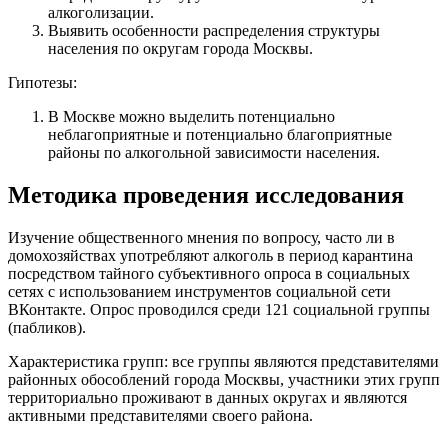
алкоголизации.
Выявить особенности распределения структуры
населения по округам города Москвы.
Гипотезы:
В Москве можно выделить потенциально
неблагоприятные и потенциально благоприятные
районы по алкогольной зависимости населения.
Методика проведения исследования
Изучение общественного мнения по вопросу, часто ли в
домохозяйствах употребляют алкоголь в период карантина
посредством тайного субъективного опроса в социальных
сетях с использованием инструментов социальной сети
ВКонтакте. Опрос проводился среди 121 социальной группы
(пабликов).
Характеристика групп: все группы являются представителями
районных обособлений города Москвы, участники этих групп
территориально проживают в данных округах и являются
активными представителями своего района.