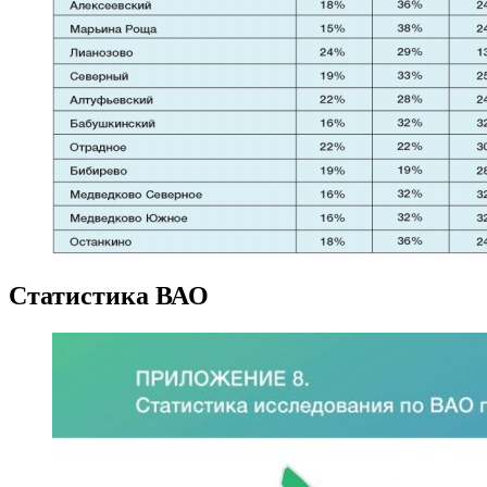
Статистика ВАО