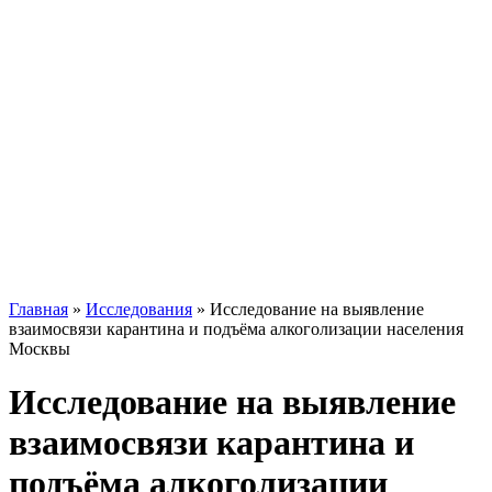
Главная
»
Исследования
»
Исследование на выявление
взаимосвязи карантина и подъёма алкоголизации населения
Москвы
Исследование на выявление
взаимосвязи карантина и
подъёма алкоголизации