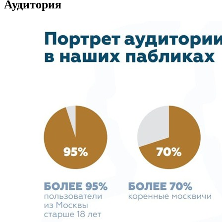
Аудитория