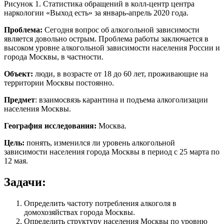
Рисунок 1. Статистика обращений в колл-центр центра
наркологии «Выход есть» за январь-апрель 2020 года.
Проблема:
Сегодня вопрос об алкогольной зависимости
является довольно острым. Проблема работы заключается в
высоком уровне алкогольной зависимости населения России и
города Москвы, в частности.
Объект:
люди, в возрасте от 18 до 60 лет, проживающие на
территории Москвы постоянно.
Предмет
: взаимосвязь карантина и подъема алкоголизации
населения Москвы.
География исследования:
Москва.
Цель:
понять, изменился ли уровень алкогольной
зависимости населения города Москвы в период с 25 марта по
12 мая.
Задачи:
Определить частоту потребления алкоголя в
домохозяйствах города Москвы.
Определить структуру населения Москвы по уровню