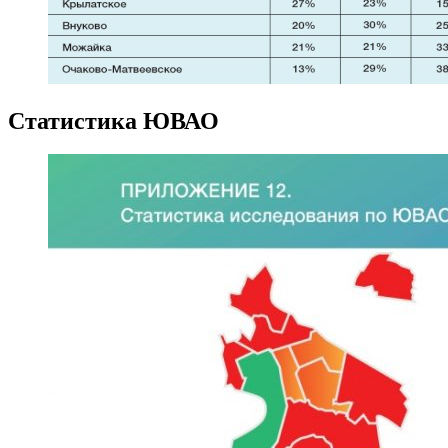
Статистика ЮВАО