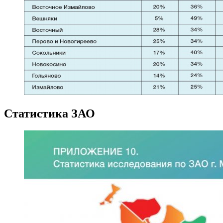
Статистика ЗАО