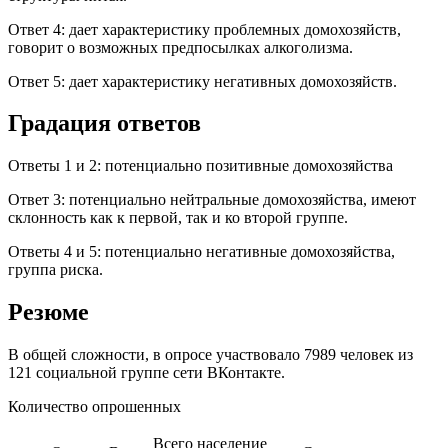
Ответ 4: дает характеристику проблемных домохозяйств,
говорит о возможных предпосылках алкоголизма.
Ответ 5: дает характеристику негативных домохозяйств.
Градация ответов
Ответы 1 и 2: потенциально позитивные домохозяйства
Ответ 3: потенциально нейтральные домохозяйства, имеют
склонность как к первой, так и ко второй группе.
Ответы 4 и 5: потенциально негативные домохозяйства,
группа риска.
Резюме
В общей сложности, в опросе участвовало 7989 человек из
121 социальной группе сети ВКонтакте.
Количество опрошенных
Всего население