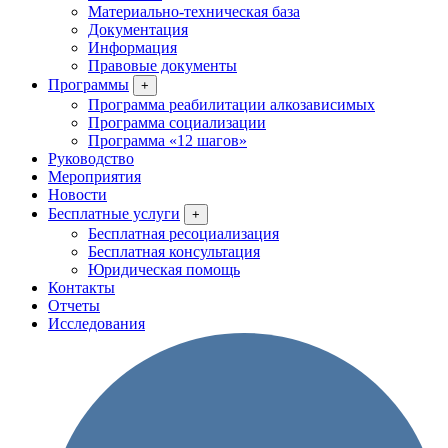
Материально-техническая база
Документация
Информация
Правовые документы
Программы
+
Программа реабилитации алкозависимых
Программа социализации
Программа «12 шагов»
Руководство
Мероприятия
Новости
Бесплатные услуги
+
Бесплатная ресоциализация
Бесплатная консультация
Юридическая помощь
Контакты
Отчеты
Исследования