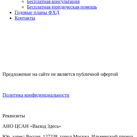
Бесплатная консультация
Бесплатная юридическая помощь
Годовые планы ФХД
Контакты
Предложение на сайте не является публичной офертой
Политика конфиденциальности
Реквизиты
АНО ЦСАН «Выход Здесь»
Юр. адрес: Россия, 127238, город Москва, Ильменский проезд,