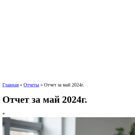
Главная
»
Отчеты
»
Отчет за май 2024г.
Отчет за май 2024г.
*