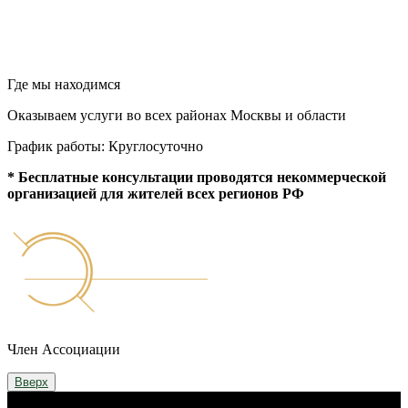
Где мы находимся
Оказываем услуги во всех районах Москвы и области
График работы: Круглосуточно
* Бесплатные консультации проводятся некоммерческой
организацией для жителей всех регионов РФ
Член Ассоциации
Вверх