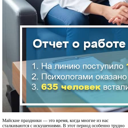
Майские праздники — это время, когда многие из нас
сталкиваются с искушениями. В этот период особенно трудно