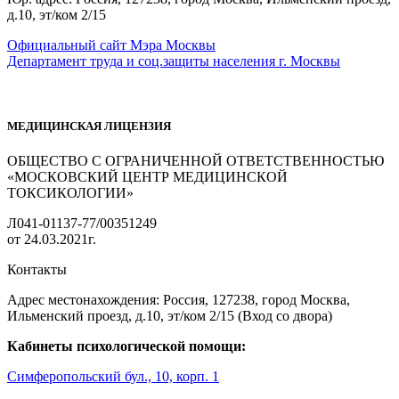
д.10, эт/ком 2/15
Официальный сайт Мэра Москвы
Департамент труда и соц.защиты населения г. Москвы
МЕДИЦИНСКАЯ ЛИЦЕНЗИЯ
ОБЩЕСТВО С ОГРАНИЧЕННОЙ ОТВЕТСТВЕННОСТЬЮ
«МОСКОВСКИЙ ЦЕНТР МЕДИЦИНСКОЙ
ТОКСИКОЛОГИИ»
Л041-01137-77/00351249
от 24.03.2021г.
Контакты
Адрес местонахождения: Россия, 127238, город Москва,
Ильменский проезд, д.10, эт/ком 2/15 (Вход со двора)
Кабинеты психологической помощи:
Симферопольский бул., 10, корп. 1