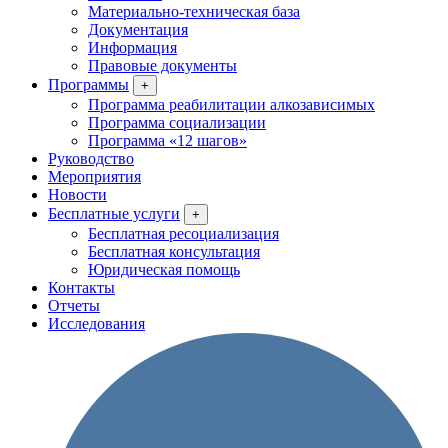
Материально-техническая база
Документация
Информация
Правовые документы
Программы
+
Программа реабилитации алкозависимых
Программа социализации
Программа «12 шагов»
Руководство
Мероприятия
Новости
Бесплатные услуги
+
Бесплатная ресоциализация
Бесплатная консультация
Юридическая помощь
Контакты
Отчеты
Исследования