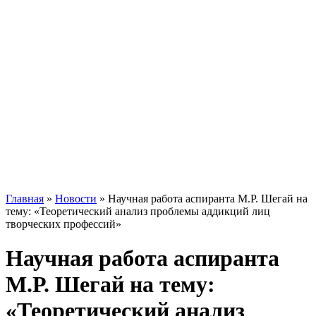
Главная
»
Новости
»
Научная работа аспиранта М.Р. Шегай на
тему: «Теоретический анализ проблемы аддикций лиц
творческих профессий»
Научная работа аспиранта
М.Р. Шегай на тему:
«Теоретический анализ