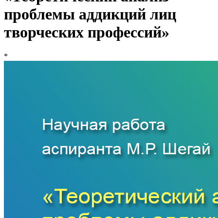
проблемы аддикций лиц
творческих профессий»
*