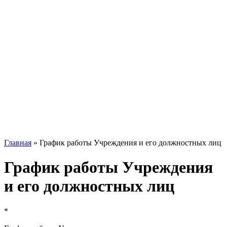
Главная
»
График работы Учреждения и его должностных лиц
График работы Учреждения
и его должностных лиц
*