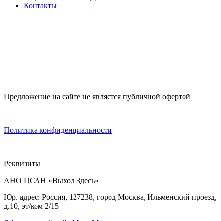
Контакты
Предложение на сайте не является публичной офертой
Политика конфиденциальности
Реквизиты
АНО ЦСАН «Выход Здесь»
Юр. адрес: Россия, 127238, город Москва, Ильменский проезд,
д.10, эт/ком 2/15