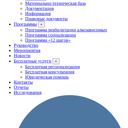
Материально-техническая база
Документация
Информация
Правовые документы
Программы
+
Программа реабилитации алкозависимых
Программа социализации
Программа «12 шагов»
Руководство
Мероприятия
Новости
Бесплатные услуги
+
Бесплатная ресоциализация
Бесплатная консультация
Юридическая помощь
Контакты
Отчеты
Исследования